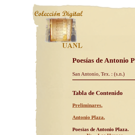
Poesías de Antonio P
San Antonio, Tex. : (s.n.)
Tabla de Contenido
Preliminares.
Antonio Plaza.
Poesìas de Antonio Plaza.