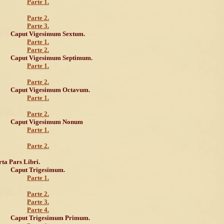
Parte 1.
Parte 2.
Parte 3.
Caput Vigesimum Sextum.
Parte 1.
Parte 2.
Caput Vigesimum Septimum.
Parte 1.
Parte 2.
Caput Vigesimum Octavum.
Parte 1.
Parte 2.
Caput Vigesimum Nonum
Parte 1.
Parte 2.
ta Pars Libri.
Caput Trigesimum.
Parte 1.
Parte 2.
Parte 3.
Parte 4.
Caput Trigesimum Primum.