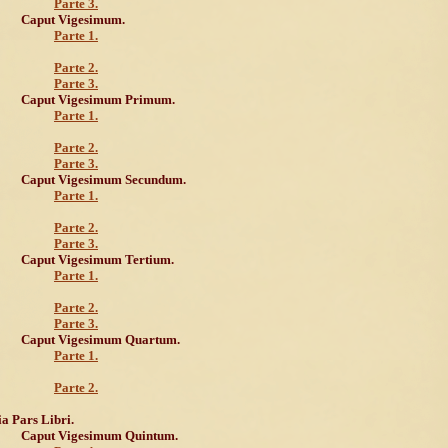
Parte 3.
Caput Vigesimum.
Parte 1.
Parte 2.
Parte 3.
Caput Vigesimum Primum.
Parte 1.
Parte 2.
Parte 3.
Caput Vigesimum Secundum.
Parte 1.
Parte 2.
Parte 3.
Caput Vigesimum Tertium.
Parte 1.
Parte 2.
Parte 3.
Caput Vigesimum Quartum.
Parte 1.
Parte 2.
ia Pars Libri.
Caput Vigesimum Quintum.