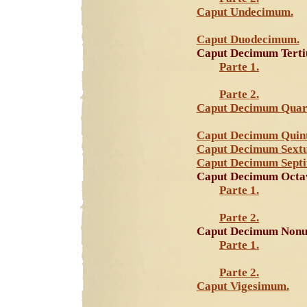
Caput Undecimum.
Caput Duodecimum.
Caput Decimum Terti
Parte 1.
Parte 2.
Caput Decimum Quar
Caput Decimum Quin
Caput Decimum Sext
Caput Decimum Sept
Caput Decimum Octa
Parte 1.
Parte 2.
Caput Decimum Non
Parte 1.
Parte 2.
Caput Vigesimum.