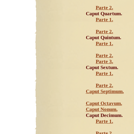
Parte 2.
Caput Quartum.
Parte 1.
Parte 2.
Caput Quintum.
Parte 1.
Parte 2.
Parte 3.
Caput Sextum.
Parte 1.
Parte 2.
Caput Septimum.
Caput Octavum.
Caput Nonum.
Caput Decimum.
Parte 1.
Parte 2.