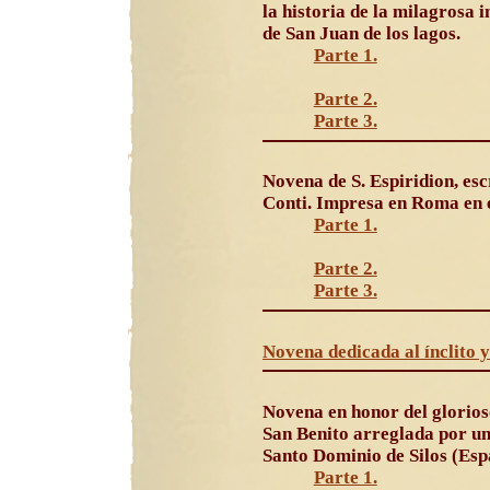
la historia de la milagrosa 
de San Juan de los lagos.
Parte 1.
Parte 2.
Parte 3.
Novena de S. Espiridion, esc
Conti. Impresa en Roma en e
Parte 1.
Parte 2.
Parte 3.
Novena dedicada al ínclito 
Novena en honor del glorios
San Benito arreglada por un
Santo Dominio de Silos (Esp
Parte 1.