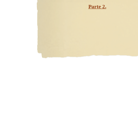
Parte 2.