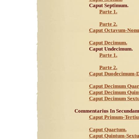
Caput Septimum.
Parte 1.
Parte 2.
Caput Octavum-Non
Caput Decimum.
Caput Undecimum.
Parte 1.
Parte 2.
Caput Duodecimum-D
Caput Decimum Quar
Caput Decimum Quin
Caput Decimum Sext
Commentarius In Secundam 
Caput Primum-Tertiu
Caput Quartum.
Caput Quintum-Sext