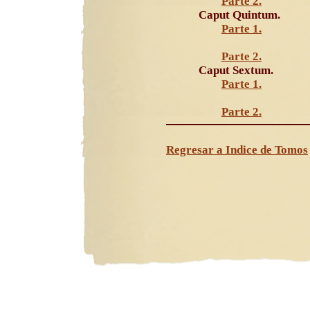
Parte 2.
Caput Quintum.
Parte 1.
Parte 2.
Caput Sextum.
Parte 1.
Parte 2.
Regresar a Indice de Tomos