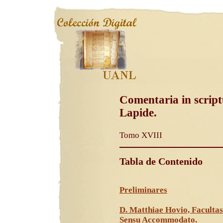
Comentaria in script
Lapide.
Tomo XVIII
Tabla de Contenido
Preliminares
D. Matthiae Hovio, Facultas
Sensu Accommodato.