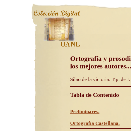
Ortografía y prosodi
los mejores autores..
Silao de la victoria: Tip. de J
Tabla de Contenido
Preliminares.
Ortografía Castellana.