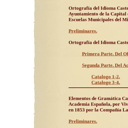
Ortografía del Idioma Caste
Ayuntamiento de la Capital 
Escuelas Municipales del Mi
Preliminares.
Ortografía del Idioma Caste
Primera Parte. Del Of
Segunda Parte. Del Ac
Catalogo 1-2.
Catalogo 3-4.
Elementos de Gramática Cas
Academia Española, por Vi
en 1853 por la Compañía Lar
Preliminares.